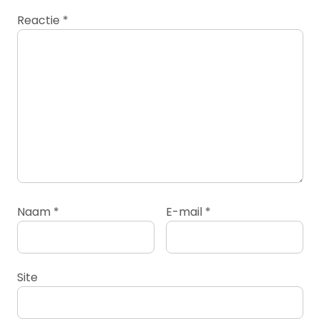
Reactie
*
Naam
*
E-mail
*
Site