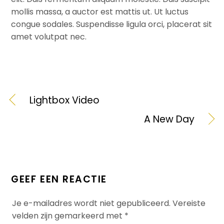
mollis massa, a auctor est mattis ut. Ut luctus
congue sodales. Suspendisse ligula orci, placerat sit
amet volutpat nec.
Lightbox Video
A New Day
GEEF EEN REACTIE
Je e-mailadres wordt niet gepubliceerd.
Vereiste
velden zijn gemarkeerd met
*