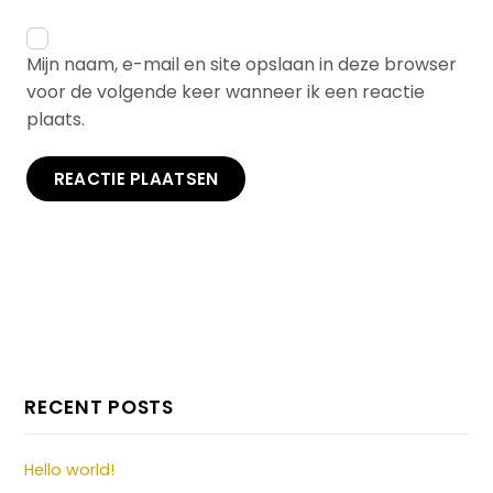
Mijn naam, e-mail en site opslaan in deze browser
voor de volgende keer wanneer ik een reactie
plaats.
RECENT POSTS
Hello world!