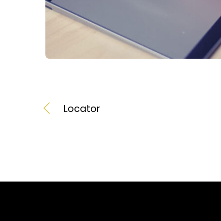
Locator