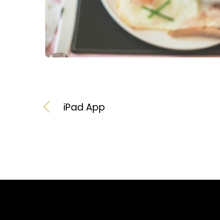
iPad App