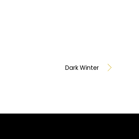
Dark Winter