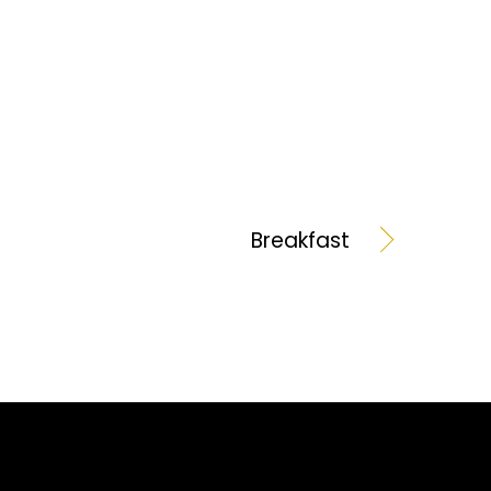
Breakfast