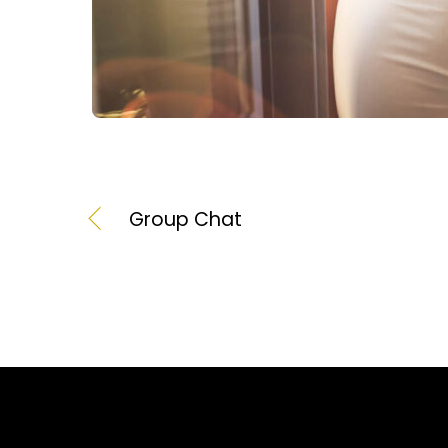
Group Chat